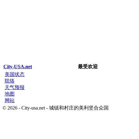
City-USA.net
最受欢迎
美国状态
联络
天气预报
地图
网站
© 2026 - City-usa.net - 城镇和村庄的美利坚合众国