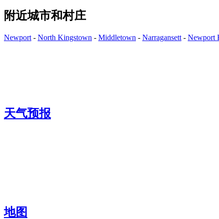
附近城市和村庄
Newport
-
North Kingstown
-
Middletown
-
Narragansett
-
Newport 
天气预报
地图