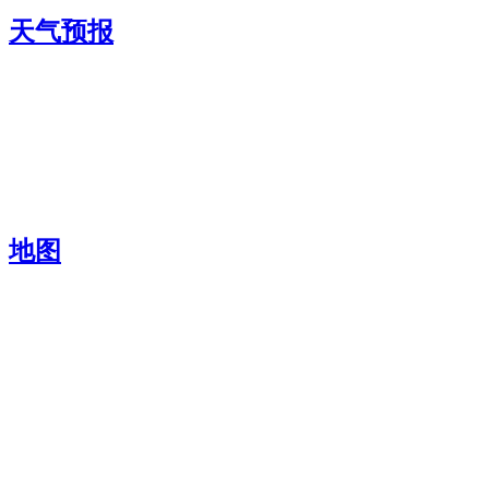
天气预报
地图