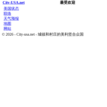
City-USA.net
最受欢迎
美国状态
联络
天气预报
地图
网站
© 2026 - City-usa.net - 城镇和村庄的美利坚合众国