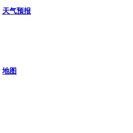
天气预报
地图