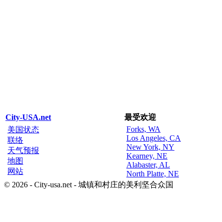
City-USA.net
最受欢迎
Forks, WA
美国状态
Los Angeles, CA
联络
New York, NY
天气预报
Kearney, NE
地图
Alabaster, AL
网站
North Platte, NE
© 2026 - City-usa.net - 城镇和村庄的美利坚合众国