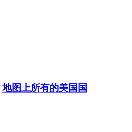
地图上所有的美国国